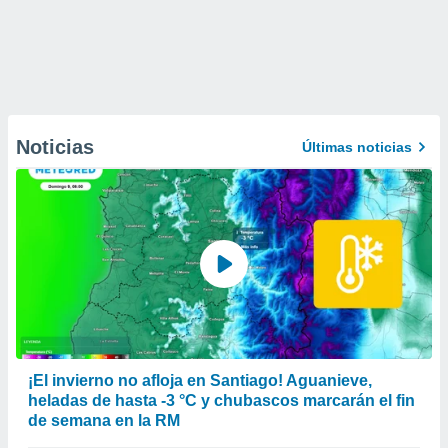
Noticias
Últimas noticias
¡El invierno no afloja en Santiago! Aguanieve,
heladas de hasta -3 °C y chubascos marcarán el fin
de semana en la RM