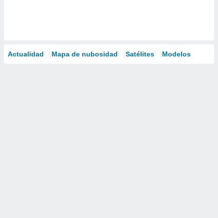
Actualidad
Mapa de nubosidad
Satélites
Modelos