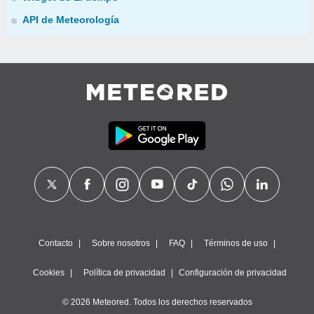
API de Meteorología
Contacto
Sobre nosotros
FAQ
Términos de uso
Cookies
Política de privacidad
Configuración de privacidad
© 2026 Meteored. Todos los derechos reservados