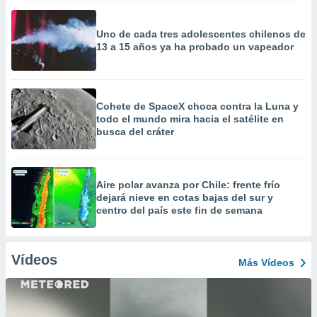
Uno de cada tres adolescentes chilenos de
13 a 15 años ya ha probado un vapeador
Cohete de SpaceX choca contra la Luna y
todo el mundo mira hacia el satélite en
busca del cráter
Aire polar avanza por Chile: frente frío
dejará nieve en cotas bajas del sur y
centro del país este fin de semana
Vídeos
Más Vídeos