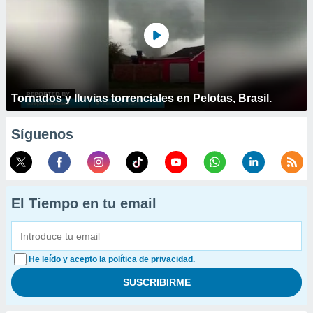
Tornados y lluvias torrenciales en Pelotas, Brasil.
Síguenos
El Tiempo en tu email
He leído y acepto la política de privacidad.