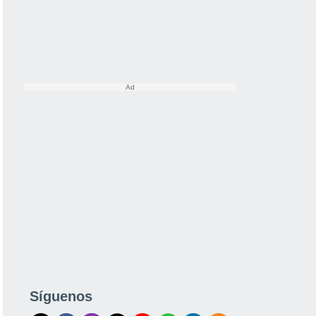
Síguenos