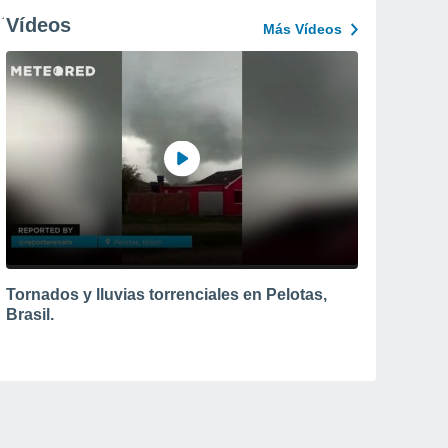
Vídeos
Más Vídeos
Tornados y lluvias torrenciales en Pelotas,
Brasil.