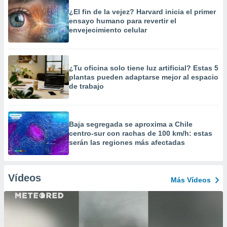
¿El fin de la vejez? Harvard inicia el primer
ensayo humano para revertir el
envejecimiento celular
¿Tu oficina solo tiene luz artificial? Estas 5
plantas pueden adaptarse mejor al espacio
de trabajo
Baja segregada se aproxima a Chile
centro-sur con rachas de 100 km/h: estas
serán las regiones más afectadas
Vídeos
Más Vídeos