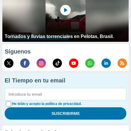
Tornados y lluvias torrenciales en Pelotas, Brasil.
Síguenos
El Tiempo en tu email
He leído y acepto la política de privacidad.