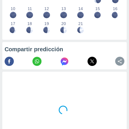
10
11
12
13
14
15
16
17
18
19
20
21
Compartir predicción