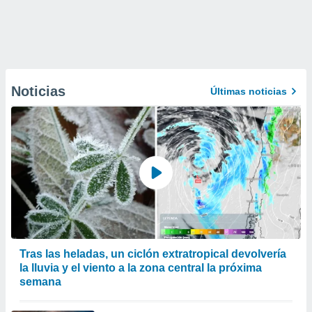
Noticias
Últimas noticias
Tras las heladas, un ciclón extratropical devolvería
la lluvia y el viento a la zona central la próxima
semana