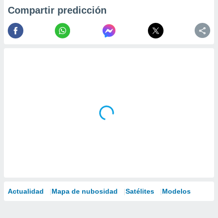
Compartir predicción
Actualidad
Mapa de nubosidad
Satélites
Modelos