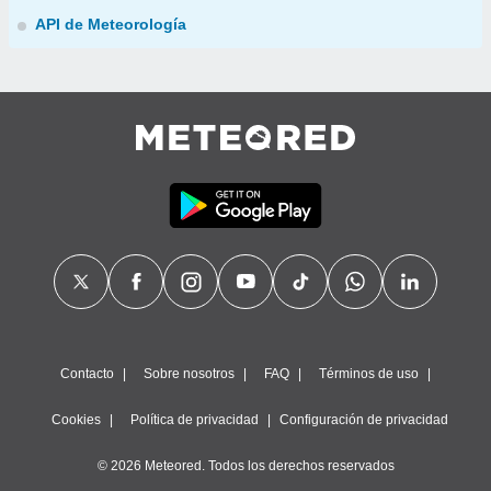
API de Meteorología
Contacto
Sobre nosotros
FAQ
Términos de uso
Cookies
Política de privacidad
Configuración de privacidad
© 2026 Meteored. Todos los derechos reservados