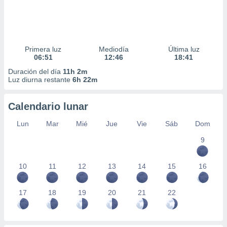
Primera luz
Mediodía
Última luz
06:51
12:46
18:41
Duración del día
11h 2m
Luz diurna restante
6h 22m
Calendario lunar
Lun
Mar
Mié
Jue
Vie
Sáb
Dom
9
10
11
12
13
14
15
16
17
18
19
20
21
22