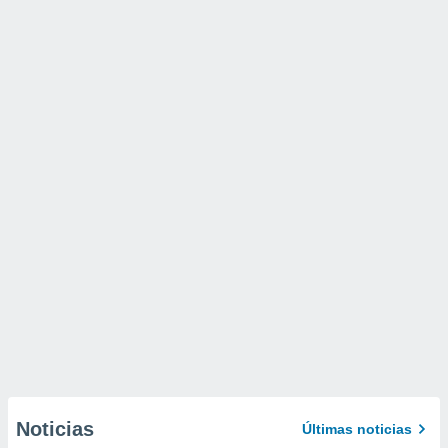
Noticias
Últimas noticias