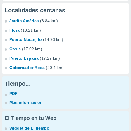
Localidades cercanas
Jardín América
(6.84 km)
Flora
(13.21 km)
Puerto Naranjito
(14.93 km)
Oasis
(17.02 km)
Puerto Espana
(17.27 km)
Gobernador Roca
(20.4 km)
Tiempo...
PDF
Más información
El Tiempo en tu Web
Widget de El tiempo