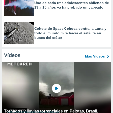
Uno de cada tres adolescentes chilenos de
13 a 15 años ya ha probado un vapeador
Cohete de SpaceX choca contra la Luna y
todo el mundo mira hacia el satélite en
busca del cráter
Vídeos
Más Vídeos
Tornados y lluvias torrenciales en Pelotas, Brasil.