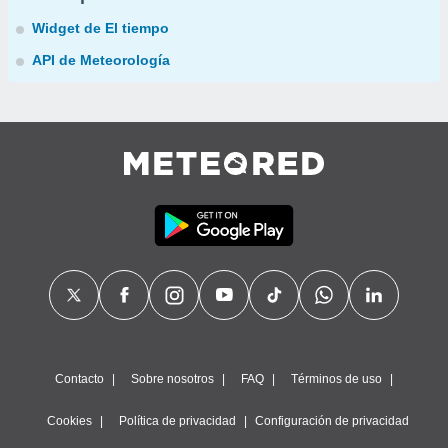
Widget de El tiempo
API de Meteorología
Contacto
Sobre nosotros
FAQ
Términos de uso
Cookies
Política de privacidad
Configuración de privacidad