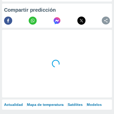
Compartir predicción
Actualidad
Mapa de temperatura
Satélites
Modelos