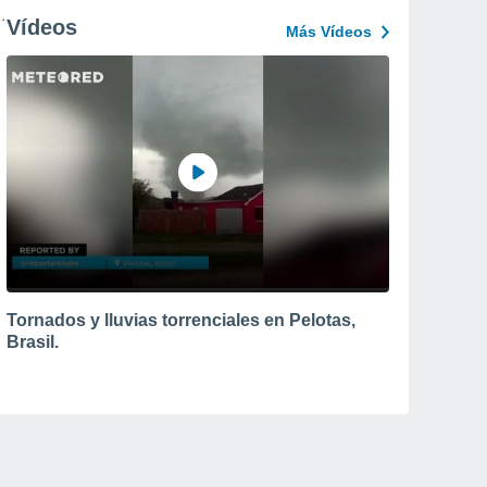
Vídeos
Más Vídeos
Tornados y lluvias torrenciales en Pelotas,
Brasil.