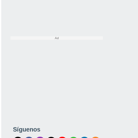
Síguenos