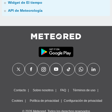
Widget de El tiempo
API de Meteorología
Contacto
Sobre nosotros
FAQ
Términos de uso
Cookies
Política de privacidad
Configuración de privacidad
© 2026 Meteored. Todos los derechos reservados