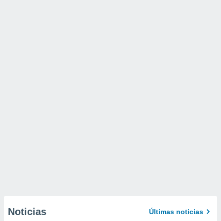
Noticias
Últimas noticias