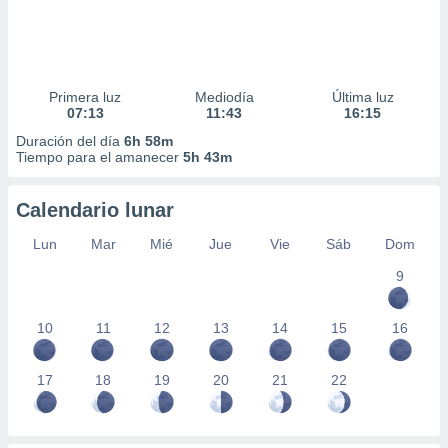
Primera luz
Mediodía
Última luz
07:13
11:43
16:15
Duración del día
6h 58m
Tiempo para el amanecer
5h 43m
Calendario lunar
Lun
Mar
Mié
Jue
Vie
Sáb
Dom
9
10
11
12
13
14
15
16
17
18
19
20
21
22