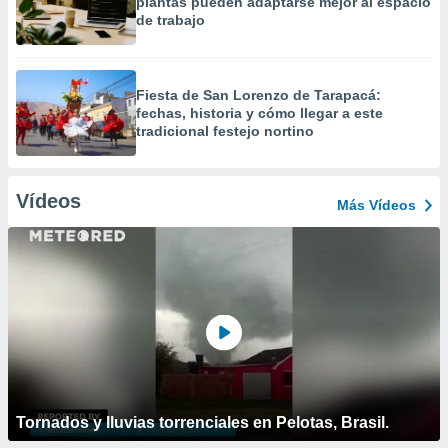
plantas pueden adaptarse mejor al espacio
de trabajo
Fiesta de San Lorenzo de Tarapacá:
fechas, historia y cómo llegar a este
tradicional festejo nortino
Vídeos
Más Vídeos
Tornados y lluvias torrenciales en Pelotas, Brasil.