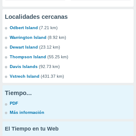
Localidades cercanas
Odbert Island
(7.21 km)
Warrington Island
(8.92 km)
Dewart Island
(23.12 km)
Thompson Island
(55.25 km)
Davis Islands
(92.73 km)
Vstrech Island
(431.37 km)
Tiempo...
PDF
Más información
El Tiempo en tu Web