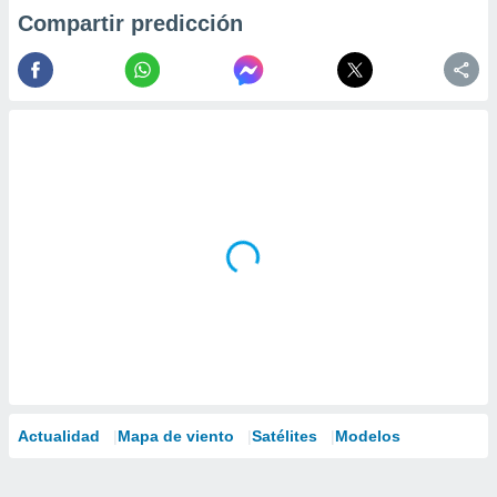
Compartir predicción
Actualidad
Mapa de viento
Satélites
Modelos