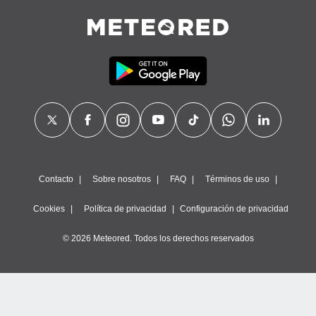
Contacto
Sobre nosotros
FAQ
Términos de uso
Cookies
Política de privacidad
Configuración de privacidad
© 2026 Meteored. Todos los derechos reservados