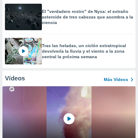
El "verdadero rostro" de Nysa: el extraño
asteroide de tres cabezas que asombra a la
ciencia
Tras las heladas, un ciclón extratropical
devolvería la lluvia y el viento a la zona
central la próxima semana
Vídeos
Más Vídeos