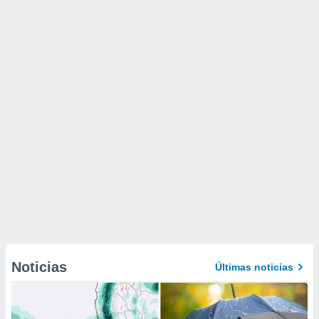
Noticias
Últimas noticias