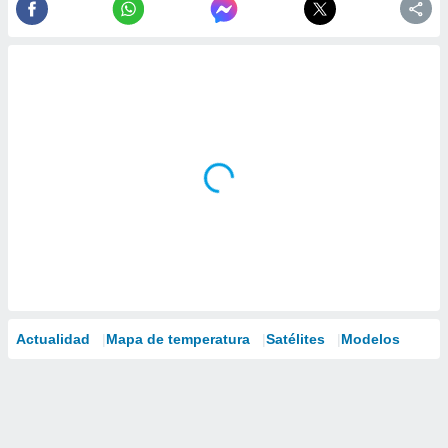
Actualidad
Mapa de temperatura
Satélites
Modelos