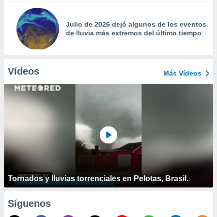
Julio de 2026 dejó algunos de los eventos
de lluvia más extremos del último tiempo
Vídeos
Más Vídeos
Tornados y lluvias torrenciales en Pelotas, Brasil.
Síguenos