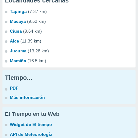
Localidades cercanas
Tapinga
(7.37 km)
Macaya
(9.52 km)
Ciusa
(9.64 km)
Alca
(11.39 km)
Jucuma
(13.28 km)
Mamiña
(16.5 km)
Tiempo...
PDF
Más información
El Tiempo en tu Web
Widget de El tiempo
API de Meteorología