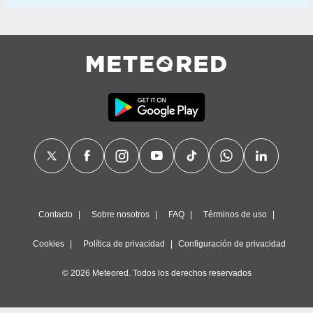
Contacto
Sobre nosotros
FAQ
Términos de uso
Cookies
Política de privacidad
Configuración de privacidad
© 2026 Meteored. Todos los derechos reservados