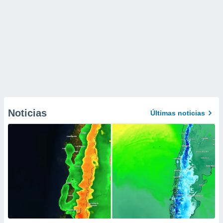
Noticias
Últimas noticias