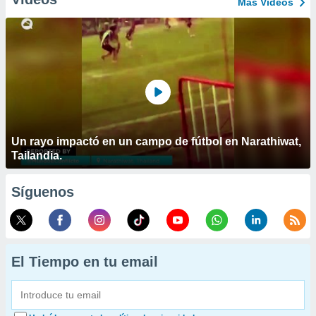
Más Vídeos
Un rayo impactó en un campo de fútbol en Narathiwat,
Tailandia.
Síguenos
El Tiempo en tu email