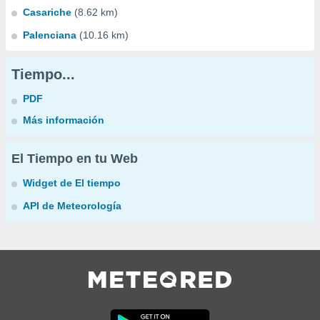
Casariche
(8.62 km)
Palenciana
(10.16 km)
Tiempo...
PDF
Más información
El Tiempo en tu Web
Widget de El tiempo
API de Meteorología