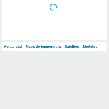
Actualidad
Mapa de temperatura
Satélites
Modelos