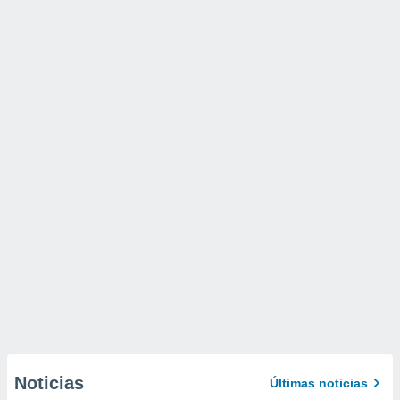
Noticias
Últimas noticias