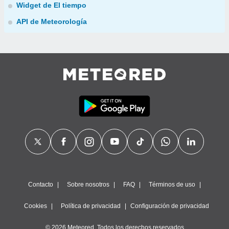
Widget de El tiempo
API de Meteorología
Contacto
Sobre nosotros
FAQ
Términos de uso
Cookies
Política de privacidad
Configuración de privacidad
© 2026 Meteored. Todos los derechos reservados