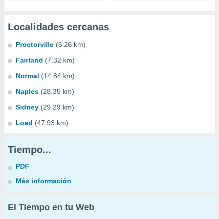
Localidades cercanas
Proctorville
(6.26 km)
Fairland
(7.32 km)
Normal
(14.84 km)
Naples
(28.35 km)
Sidney
(29.29 km)
Load
(47.93 km)
Tiempo...
PDF
Más información
El Tiempo en tu Web