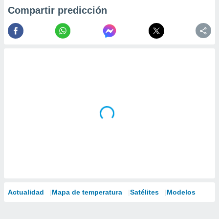
Compartir predicción
Actualidad
Mapa de temperatura
Satélites
Modelos