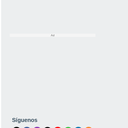
Síguenos