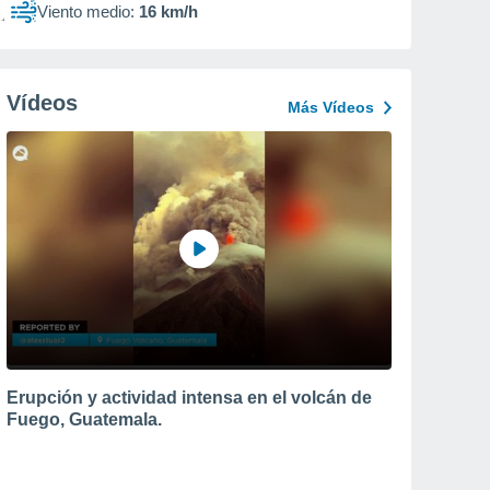
Viento medio:
16 km/h
Vídeos
Más Vídeos
Erupción y actividad intensa en el volcán de
Fuego, Guatemala.