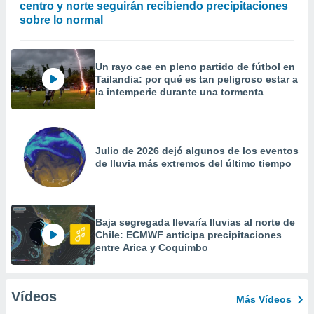
centro y norte seguirán recibiendo precipitaciones
sobre lo normal
Un rayo cae en pleno partido de fútbol en
Tailandia: por qué es tan peligroso estar a
la intemperie durante una tormenta
Julio de 2026 dejó algunos de los eventos
de lluvia más extremos del último tiempo
Baja segregada llevaría lluvias al norte de
Chile: ECMWF anticipa precipitaciones
entre Arica y Coquimbo
Vídeos
Más Vídeos