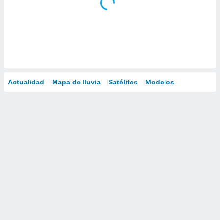
Actualidad
Mapa de lluvia
Satélites
Modelos