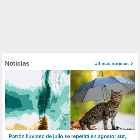
Noticias
Últimas noticias
Patrón lluvioso de julio se repetirá en agosto: sur,