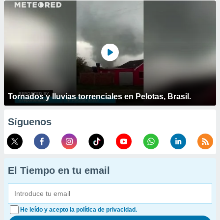
Tornados y lluvias torrenciales en Pelotas, Brasil.
Síguenos
El Tiempo en tu email
He leído y acepto la política de privacidad.