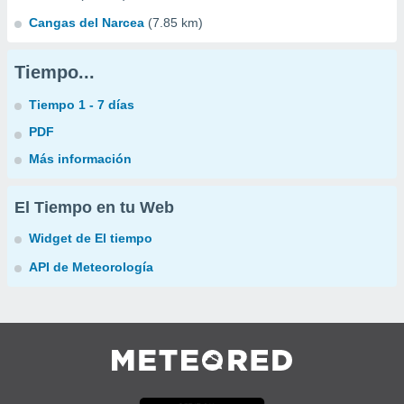
Cangas del Narcea
(7.85 km)
Tiempo...
Tiempo 1 - 7 días
PDF
Más información
El Tiempo en tu Web
Widget de El tiempo
API de Meteorología