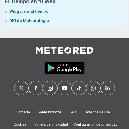
El Tiempo en tu Web
Widget de El tiempo
API de Meteorología
Contacto
Sobre nosotros
FAQ
Términos de uso
Cookies
Política de privacidad
Configuración de privacidad