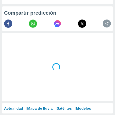
Compartir predicción
Actualidad
Mapa de lluvia
Satélites
Modelos