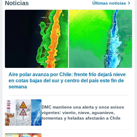
Noticias
Últimas noticias
Aire polar avanza por Chile: frente frío dejará nieve
en cotas bajas del sur y centro del país este fin de
semana
DMC mantiene una alerta y once avisos
vigentes: viento, nieve, aguanieve,
tormentas y heladas afectarán a Chile