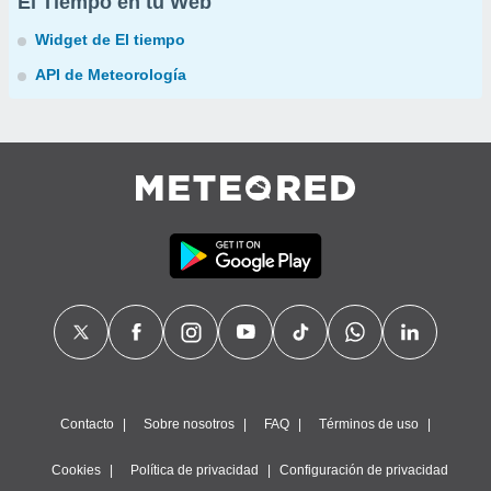
El Tiempo en tu Web
Widget de El tiempo
API de Meteorología
Contacto
Sobre nosotros
FAQ
Términos de uso
Cookies
Política de privacidad
Configuración de privacidad