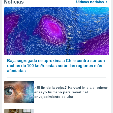
Noticias
Últimas noticias
Baja segregada se aproxima a Chile centro-sur con
rachas de 100 km/h: estas serán las regiones más
afectadas
¿El fin de la vejez? Harvard inicia el primer
ensayo humano para revertir el
envejecimiento celular