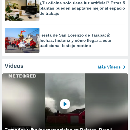
¿Tu oficina solo tiene luz artificial? Estas 5
plantas pueden adaptarse mejor al espacio
de trabajo
Fiesta de San Lorenzo de Tarapacá:
fechas, historia y cómo llegar a este
tradicional festejo nortino
Vídeos
Más Vídeos