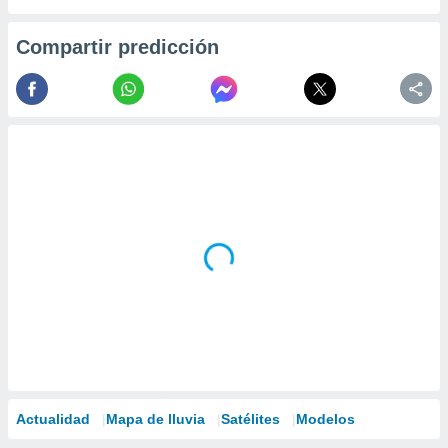
Compartir predicción
Actualidad
Mapa de lluvia
Satélites
Modelos