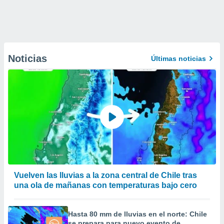
Noticias
Últimas noticias
Vuelven las lluvias a la zona central de Chile tras
una ola de mañanas con temperaturas bajo cero
Hasta 80 mm de lluvias en el norte: Chile
se prepara para nuevo evento de