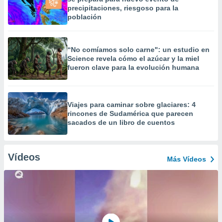
precipitaciones, riesgoso para la
población
“No comíamos solo carne": un estudio en
Science revela cómo el azúcar y la miel
fueron clave para la evolución humana
Viajes para caminar sobre glaciares: 4
rincones de Sudamérica que parecen
sacados de un libro de cuentos
Vídeos
Más Vídeos