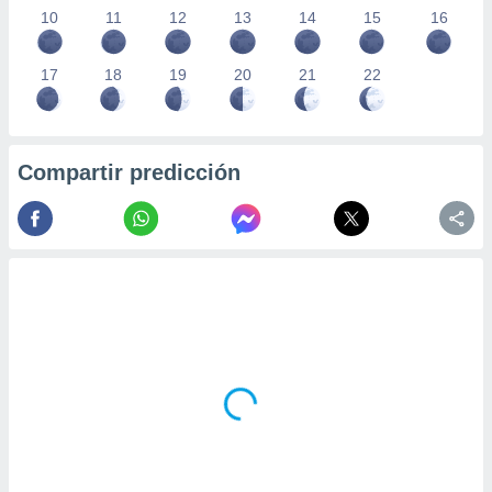
10
11
12
13
14
15
16
17
18
19
20
21
22
Compartir predicción