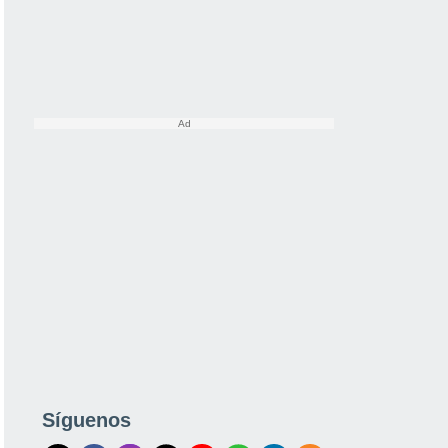
Síguenos