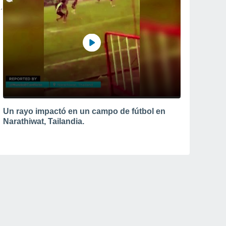
Un rayo impactó en un campo de fútbol en
Narathiwat, Tailandia.