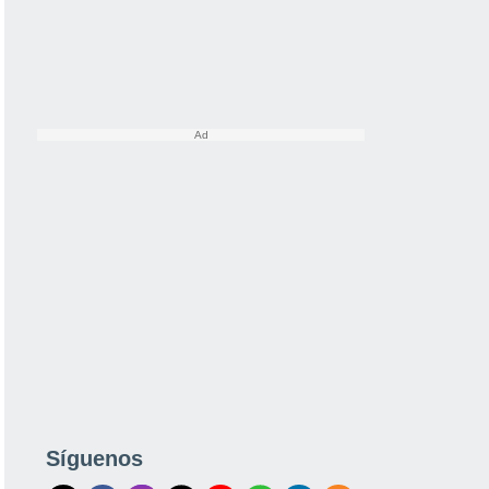
Síguenos