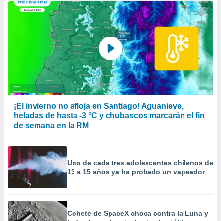
¡El invierno no afloja en Santiago! Aguanieve,
heladas de hasta -3 °C y chubascos marcarán el fin
de semana en la RM
Uno de cada tres adolescentes chilenos de
13 a 15 años ya ha probado un vapeador
Cohete de SpaceX choca contra la Luna y