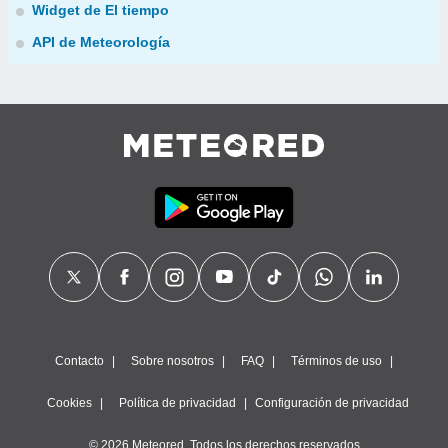
Widget de El tiempo
API de Meteorología
Contacto
Sobre nosotros
FAQ
Términos de uso
Cookies
Política de privacidad
Configuración de privacidad
© 2026 Meteored. Todos los derechos reservados