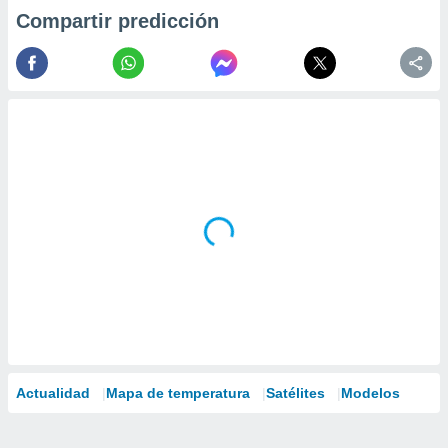
Compartir predicción
Actualidad
Mapa de temperatura
Satélites
Modelos