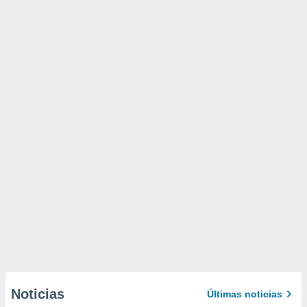
Noticias
Últimas noticias