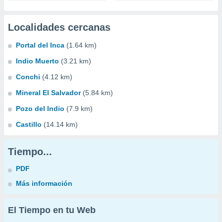
Localidades cercanas
Portal del Inca
(1.64 km)
Indio Muerto
(3.21 km)
Conchi
(4.12 km)
Mineral El Salvador
(5.84 km)
Pozo del Indio
(7.9 km)
Castillo
(14.14 km)
Tiempo...
PDF
Más información
El Tiempo en tu Web