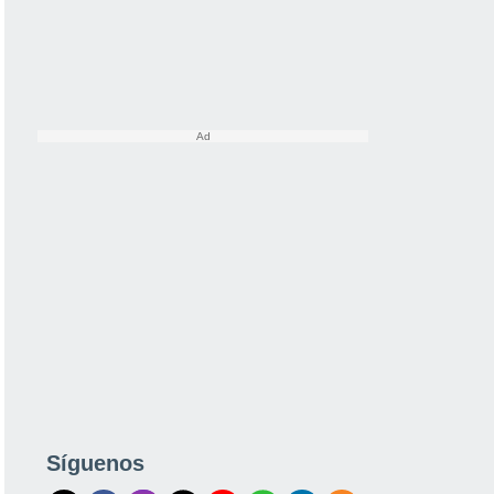
Síguenos