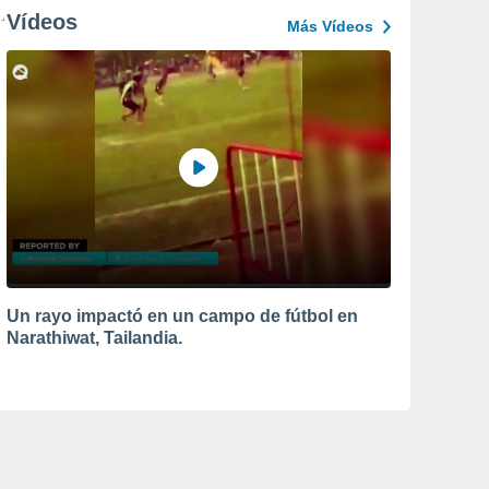
Vídeos
Más Vídeos
Un rayo impactó en un campo de fútbol en
Narathiwat, Tailandia.