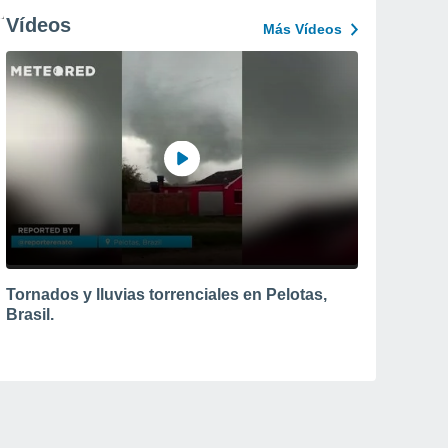
Vídeos
Más Vídeos
Tornados y lluvias torrenciales en Pelotas,
Brasil.