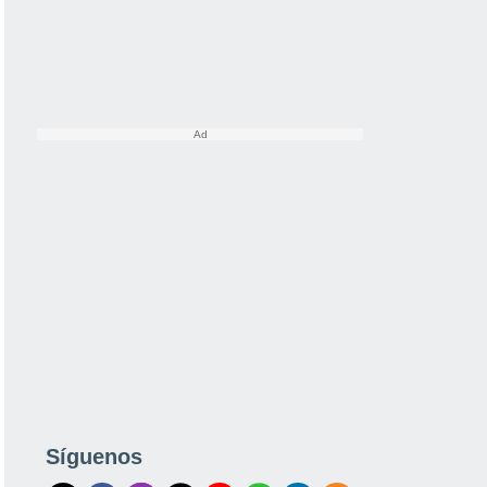
Síguenos