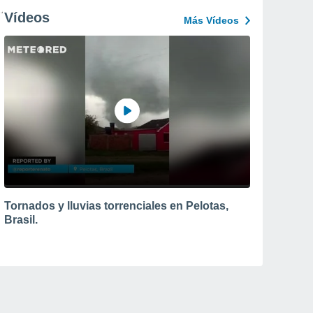
Vídeos
Más Vídeos
Tornados y lluvias torrenciales en Pelotas,
Brasil.