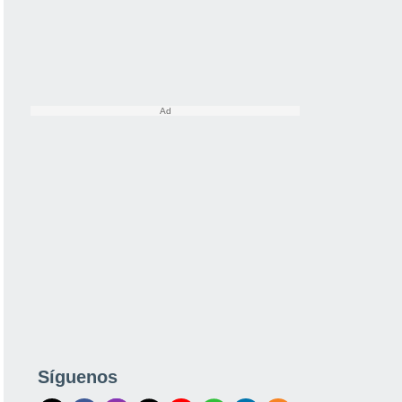
Síguenos