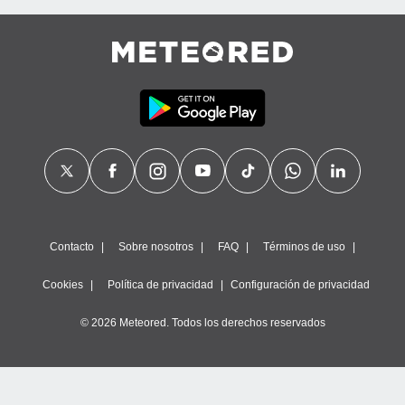
Contacto
Sobre nosotros
FAQ
Términos de uso
Cookies
Política de privacidad
Configuración de privacidad
© 2026 Meteored. Todos los derechos reservados