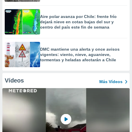
Aire polar avanza por Chile: frente frío
dejará nieve en cotas bajas del sur y
centro del país este fin de semana
DMC mantiene una alerta y once avisos
vigentes: viento, nieve, aguanieve,
tormentas y heladas afectarán a Chile
Vídeos
Más Vídeos