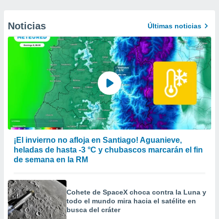
Noticias
Últimas noticias
¡El invierno no afloja en Santiago! Aguanieve,
heladas de hasta -3 °C y chubascos marcarán el fin
de semana en la RM
Cohete de SpaceX choca contra la Luna y
todo el mundo mira hacia el satélite en
busca del cráter