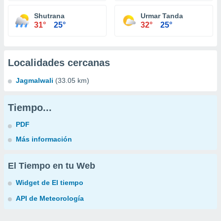
Shutrana
Urmar Tanda
31°
25°
32°
25°
Localidades cercanas
Jagmalwali
(33.05 km)
Tiempo...
PDF
Más información
El Tiempo en tu Web
Widget de El tiempo
API de Meteorología