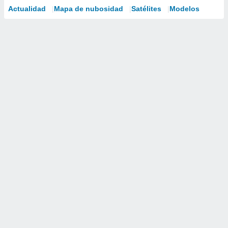
Actualidad
Mapa de nubosidad
Satélites
Modelos