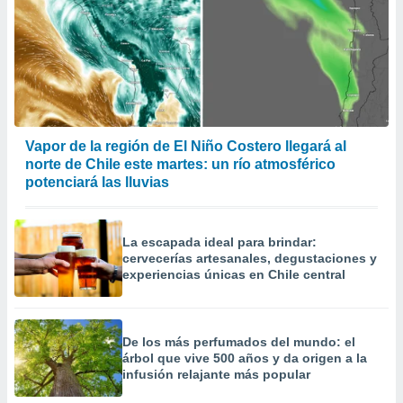
Vapor de la región de El Niño Costero llegará al
norte de Chile este martes: un río atmosférico
potenciará las lluvias
La escapada ideal para brindar:
cervecerías artesanales, degustaciones y
experiencias únicas en Chile central
De los más perfumados del mundo: el
árbol que vive 500 años y da origen a la
infusión relajante más popular