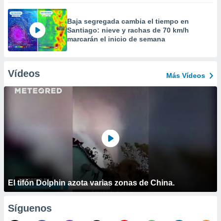
Baja segregada cambia el tiempo en
Santiago: nieve y rachas de 70 km/h
marcarán el inicio de semana
Vídeos
Más Vídeos
El tifón Dolphin azota varias zonas de China.
Síguenos