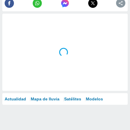
Actualidad
Mapa de lluvia
Satélites
Modelos