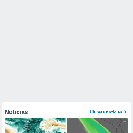
Noticias
Últimas noticias