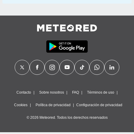
Contacto
Sobre nosotros
FAQ
Términos de uso
Cookies
Política de privacidad
Configuración de privacidad
© 2026 Meteored. Todos los derechos reservados