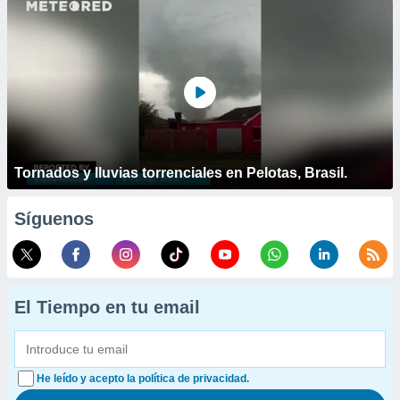
Tornados y lluvias torrenciales en Pelotas, Brasil.
Síguenos
El Tiempo en tu email
He leído y acepto la política de privacidad.