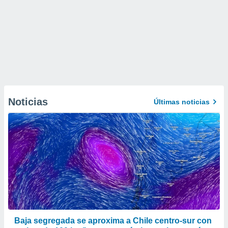
Noticias
Últimas noticias
Baja segregada se aproxima a Chile centro-sur con