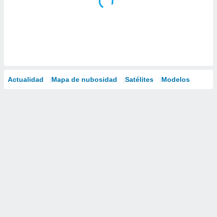
Actualidad
Mapa de nubosidad
Satélites
Modelos