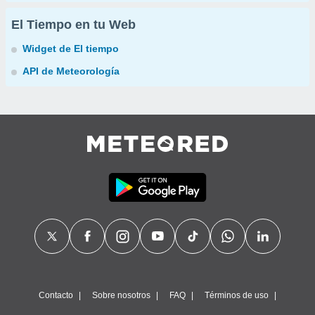
El Tiempo en tu Web
Widget de El tiempo
API de Meteorología
Contacto
Sobre nosotros
FAQ
Términos de uso