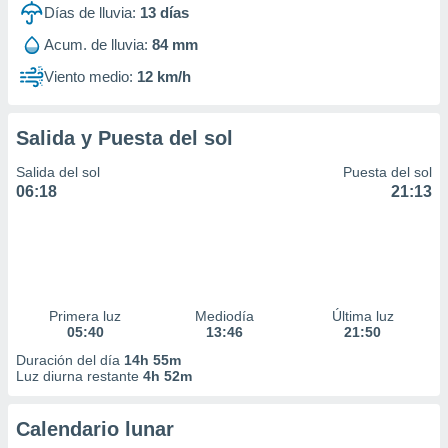
Días de lluvia:
13
días
Acum. de lluvia:
84 mm
Viento medio:
12 km/h
Salida y Puesta del sol
Salida del sol
Puesta del sol
06:18
21:13
Primera luz
Mediodía
Última luz
05:40
13:46
21:50
Duración del día
14h 55m
Luz diurna restante
4h 52m
Calendario lunar