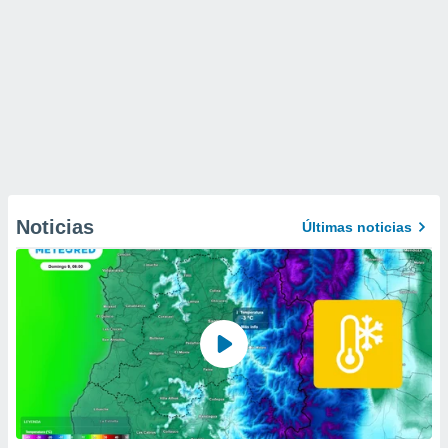
Noticias
Últimas noticias