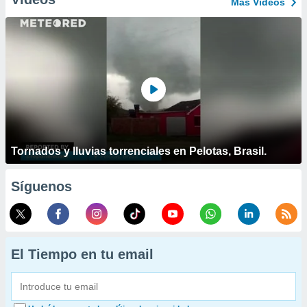
Más Vídeos
Tornados y lluvias torrenciales en Pelotas, Brasil.
Síguenos
El Tiempo en tu email