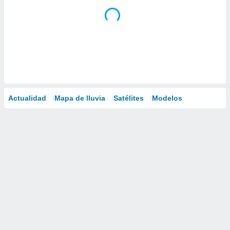
Actualidad
Mapa de lluvia
Satélites
Modelos