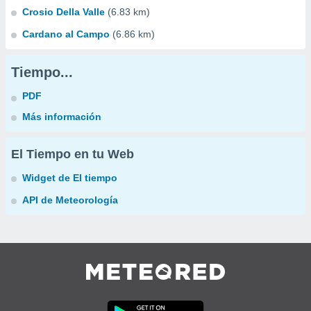
Crosio Della Valle
(6.83 km)
Cardano al Campo
(6.86 km)
Tiempo...
PDF
Más información
El Tiempo en tu Web
Widget de El tiempo
API de Meteorología