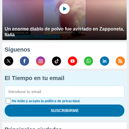
Un enorme diablo de polvo fue avistado en Zapponeta,
Italia
Síguenos
El Tiempo en tu email
He leído y acepto la política de privacidad.