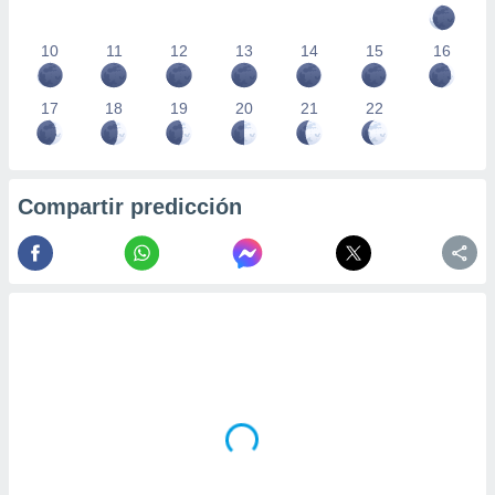
10
11
12
13
14
15
16
17
18
19
20
21
22
Compartir predicción