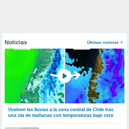
Noticias
Últimas noticias
Vuelven las lluvias a la zona central de Chile tras
una ola de mañanas con temperaturas bajo cero