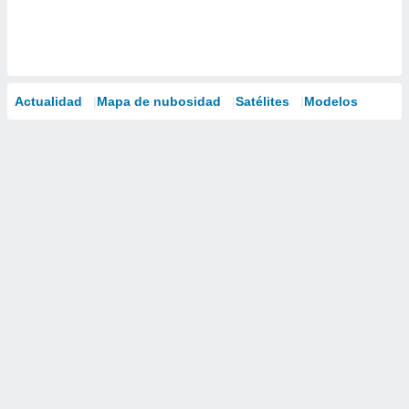
Actualidad
Mapa de nubosidad
Satélites
Modelos