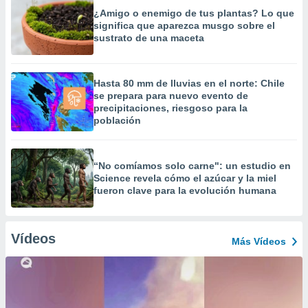
¿Amigo o enemigo de tus plantas? Lo que
significa que aparezca musgo sobre el
sustrato de una maceta
Hasta 80 mm de lluvias en el norte: Chile
se prepara para nuevo evento de
precipitaciones, riesgoso para la
población
“No comíamos solo carne": un estudio en
Science revela cómo el azúcar y la miel
fueron clave para la evolución humana
Vídeos
Más Vídeos