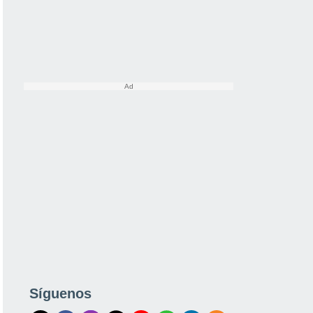
Síguenos