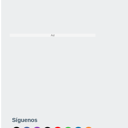
Síguenos