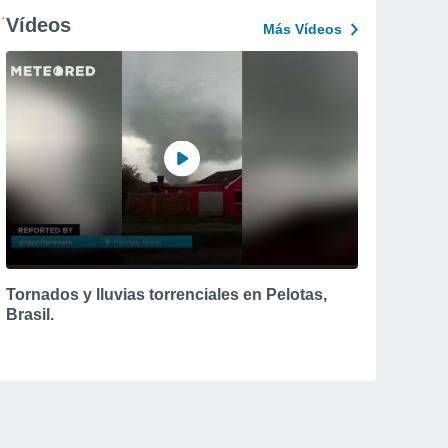
Vídeos
Más Vídeos
Tornados y lluvias torrenciales en Pelotas,
Brasil.