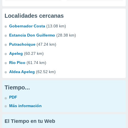
Localidades cercanas
Gobernador Costa
(13.08 km)
Estancia Don Guillermo
(28.38 km)
Putrachoique
(47.24 km)
Apeleg
(60.27 km)
Rio Pico
(61.74 km)
Aldea Apeleg
(62.52 km)
Tiempo...
PDF
Más información
El Tiempo en tu Web