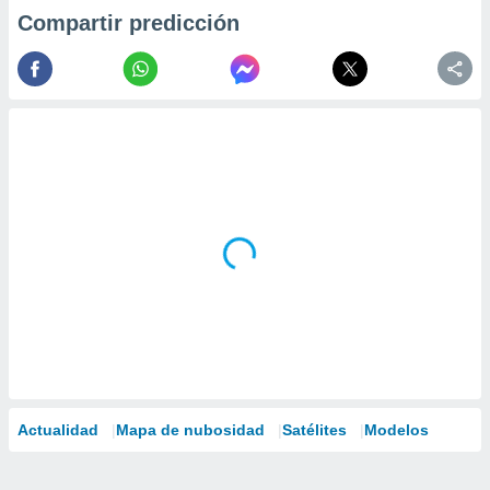
Compartir predicción
Actualidad
Mapa de nubosidad
Satélites
Modelos