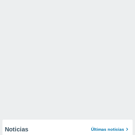
Noticias
Últimas noticias