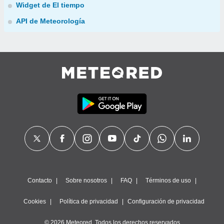
Widget de El tiempo
API de Meteorología
Contacto
Sobre nosotros
FAQ
Términos de uso
Cookies
Política de privacidad
Configuración de privacidad
© 2026 Meteored. Todos los derechos reservados