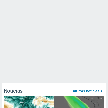
Noticias
Últimas noticias