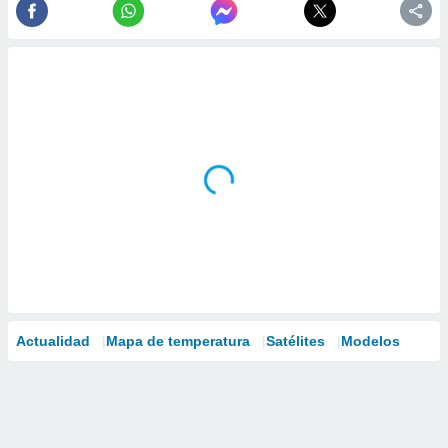
Actualidad
Mapa de temperatura
Satélites
Modelos