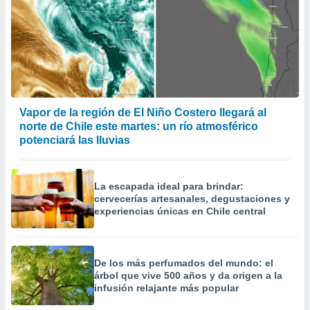
Vapor de la región de El Niño Costero llegará al
norte de Chile este martes: un río atmosférico
potenciará las lluvias
La escapada ideal para brindar:
cervecerías artesanales, degustaciones y
experiencias únicas en Chile central
De los más perfumados del mundo: el
árbol que vive 500 años y da origen a la
infusión relajante más popular