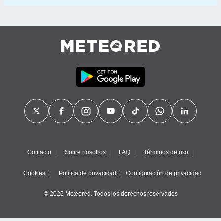
Contacto
Sobre nosotros
FAQ
Términos de uso
Cookies
Política de privacidad
Configuración de privacidad
© 2026 Meteored. Todos los derechos reservados