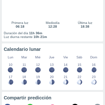
Primera luz
Mediodía
Última luz
06:18
12:28
18:38
Duración del día
11h 36m
Luz diurna restante
10h 21m
Calendario lunar
Lun
Mar
Mié
Jue
Vie
Sáb
Dom
10
11
12
13
14
15
16
17
18
19
20
21
22
23
Compartir predicción