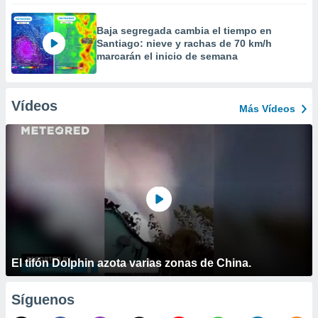
Baja segregada cambia el tiempo en
Santiago: nieve y rachas de 70 km/h
marcarán el inicio de semana
Vídeos
Más Vídeos
El tifón Dolphin azota varias zonas de China.
Síguenos