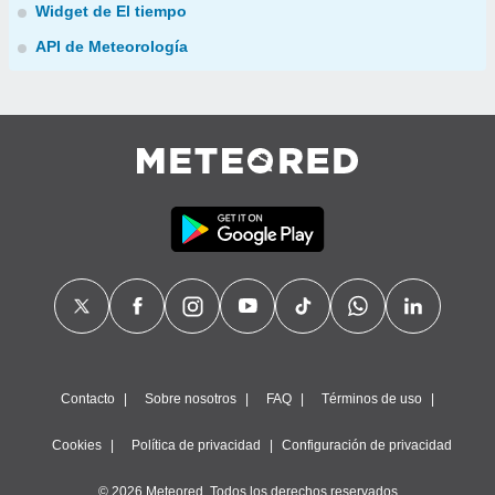
Widget de El tiempo
API de Meteorología
Contacto
Sobre nosotros
FAQ
Términos de uso
Cookies
Política de privacidad
Configuración de privacidad
© 2026 Meteored. Todos los derechos reservados