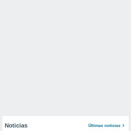
Noticias
Últimas noticias