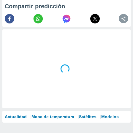
Compartir predicción
Actualidad
Mapa de temperatura
Satélites
Modelos