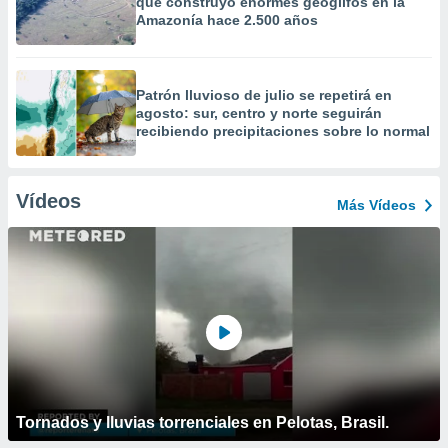
que construyó enormes geoglifos en la
Amazonía hace 2.500 años
Patrón lluvioso de julio se repetirá en
agosto: sur, centro y norte seguirán
recibiendo precipitaciones sobre lo normal
Vídeos
Más Vídeos
Tornados y lluvias torrenciales en Pelotas, Brasil.