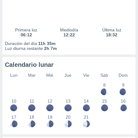
Primera luz
Mediodía
Última luz
06:12
12:22
18:32
Duración del día
11h 35m
Luz diurna restante
2h 7m
Calendario lunar
Lun
Mar
Mié
Jue
Vie
Sáb
Dom
8
9
10
11
12
13
14
15
16
17
18
19
20
21