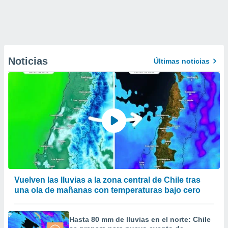
Noticias
Últimas noticias
Vuelven las lluvias a la zona central de Chile tras
una ola de mañanas con temperaturas bajo cero
Hasta 80 mm de lluvias en el norte: Chile