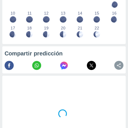
10
11
12
13
14
15
16
17
18
19
20
21
22
Compartir predicción