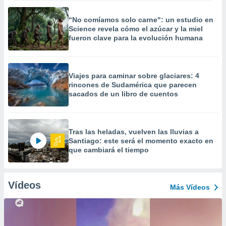
“No comíamos solo carne": un estudio en
Science revela cómo el azúcar y la miel
fueron clave para la evolución humana
Viajes para caminar sobre glaciares: 4
rincones de Sudamérica que parecen
sacados de un libro de cuentos
Tras las heladas, vuelven las lluvias a
Santiago: este será el momento exacto en
que cambiará el tiempo
Vídeos
Más Vídeos