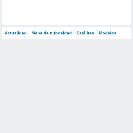
Actualidad
Mapa de nubosidad
Satélites
Modelos