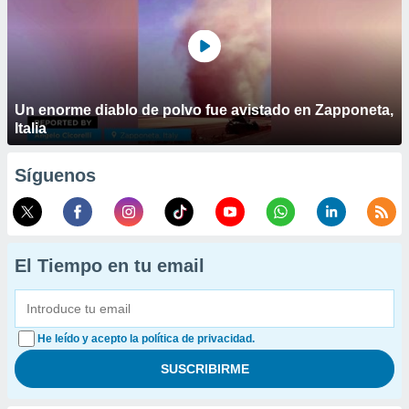
Un enorme diablo de polvo fue avistado en Zapponeta,
Italia
Síguenos
El Tiempo en tu email
He leído y acepto la política de privacidad.