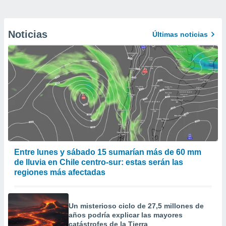
Noticias
Últimas noticias
Entre lunes y sábado 15 sumarían más de 60 mm
de lluvia en Chile centro-sur: estas serán las
regiones más afectadas
Un misterioso ciclo de 27,5 millones de
años podría explicar las mayores
catástrofes de la Tierra