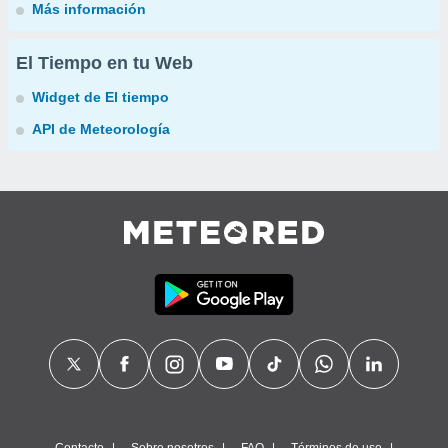
Más información
El Tiempo en tu Web
Widget de El tiempo
API de Meteorología