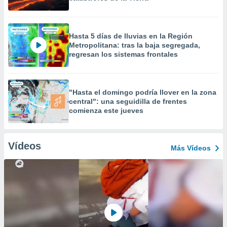
Hasta 5 días de lluvias en la Región
Metropolitana: tras la baja segregada,
regresan los sistemas frontales
"Hasta el domingo podría llover en la zona
central": una seguidilla de frentes
comienza este jueves
Vídeos
Más Vídeos