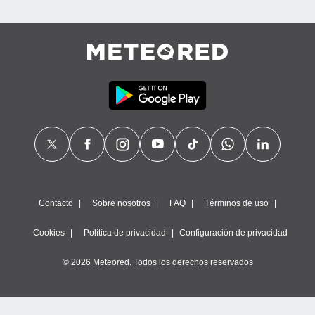
Contacto
Sobre nosotros
FAQ
Términos de uso
Cookies
Política de privacidad
Configuración de privacidad
© 2026 Meteored. Todos los derechos reservados