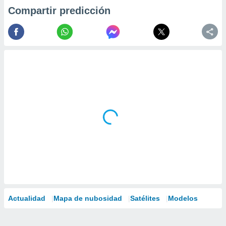
Compartir predicción
Actualidad
Mapa de nubosidad
Satélites
Modelos