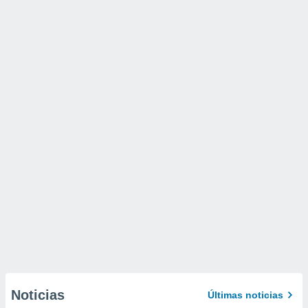
Noticias
Últimas noticias