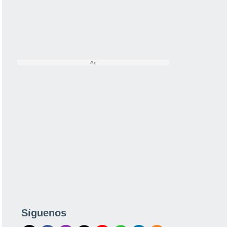
Síguenos