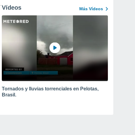
Vídeos
Más Vídeos
Tornados y lluvias torrenciales en Pelotas,
Brasil.