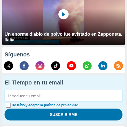
Un enorme diablo de polvo fue avistado en Zapponeta,
Italia
Síguenos
El Tiempo en tu email
He leído y acepto la política de privacidad.