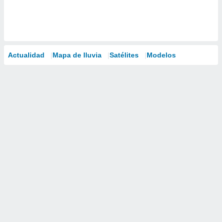
Actualidad
Mapa de lluvia
Satélites
Modelos