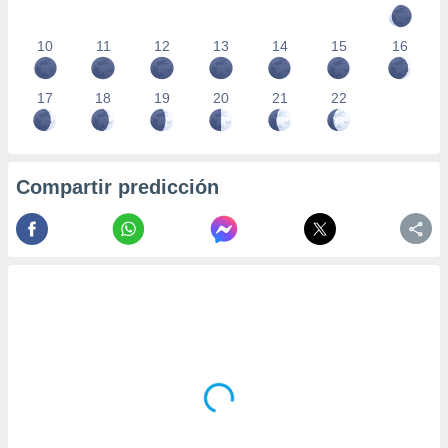
10
11
12
13
14
15
16
17
18
19
20
21
22
Compartir predicción