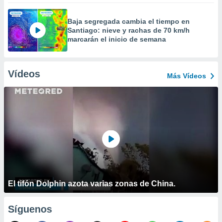
Baja segregada cambia el tiempo en
Santiago: nieve y rachas de 70 km/h
marcarán el inicio de semana
Vídeos
Más Vídeos
El tifón Dolphin azota varias zonas de China.
Síguenos