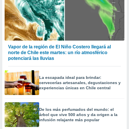
Vapor de la región de El Niño Costero llegará al
norte de Chile este martes: un río atmosférico
potenciará las lluvias
La escapada ideal para brindar:
cervecerías artesanales, degustaciones y
experiencias únicas en Chile central
De los más perfumados del mundo: el
árbol que vive 500 años y da origen a la
infusión relajante más popular