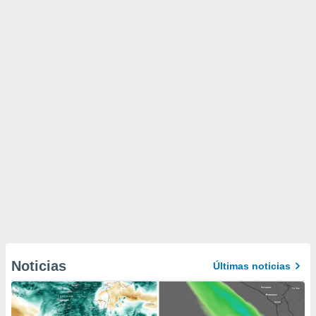
Noticias
Últimas noticias