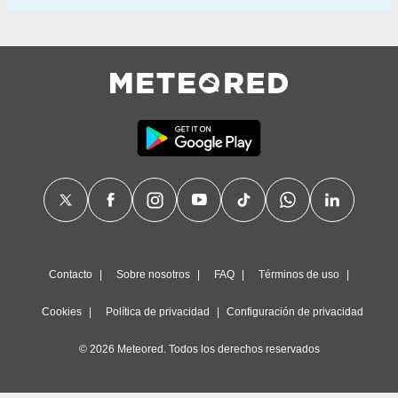
Contacto
Sobre nosotros
FAQ
Términos de uso
Cookies
Política de privacidad
Configuración de privacidad
© 2026 Meteored. Todos los derechos reservados