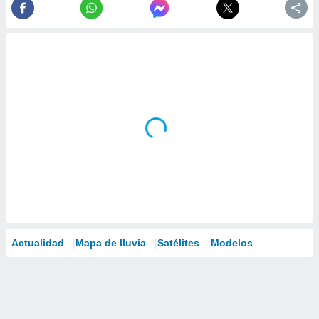
Actualidad
Mapa de lluvia
Satélites
Modelos