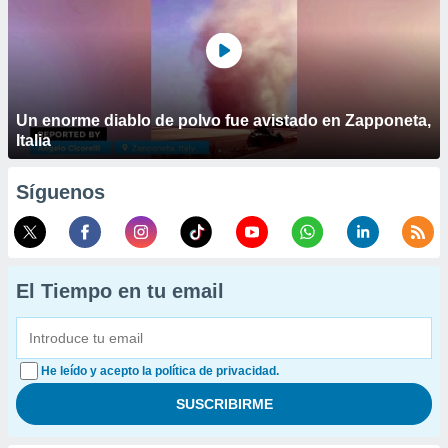
Un enorme diablo de polvo fue avistado en Zapponeta,
Italia
Síguenos
El Tiempo en tu email
He leído y acepto la política de privacidad.