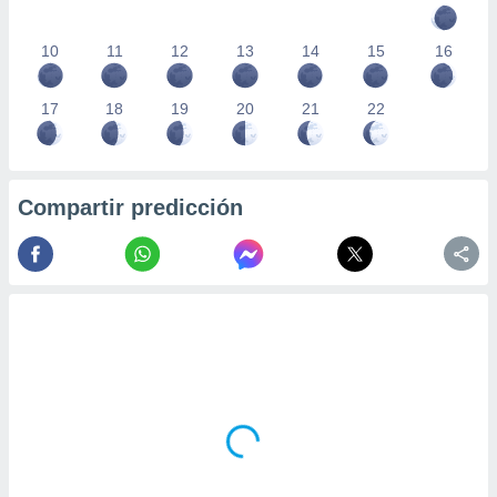
10
11
12
13
14
15
16
17
18
19
20
21
22
Compartir predicción