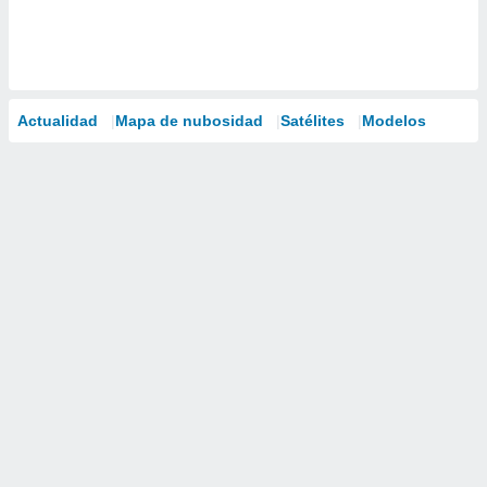
Actualidad
Mapa de nubosidad
Satélites
Modelos