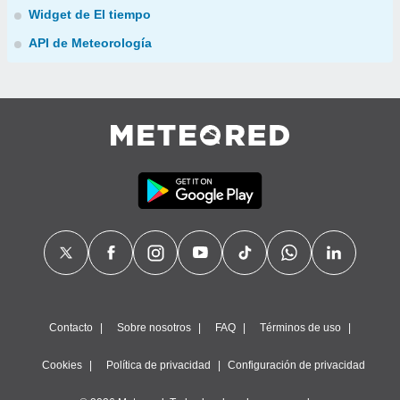
Widget de El tiempo
API de Meteorología
Contacto
Sobre nosotros
FAQ
Términos de uso
Cookies
Política de privacidad
Configuración de privacidad