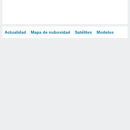
Actualidad
Mapa de nubosidad
Satélites
Modelos