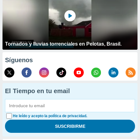
Tornados y lluvias torrenciales en Pelotas, Brasil.
Síguenos
El Tiempo en tu email
He leído y acepto la política de privacidad.