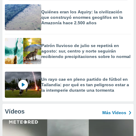
Quiénes eran los Aquiry: la civilización
que construyó enormes geoglifos en la
Amazonía hace 2.500 años
Patrón lluvioso de julio se repetirá en
agosto: sur, centro y norte seguirán
recibiendo precipitaciones sobre lo normal
Un rayo cae en pleno partido de fútbol en
Tailandia: por qué es tan peligroso estar a
la intemperie durante una tormenta
Vídeos
Más Vídeos