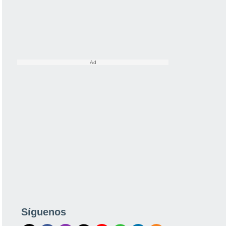
Síguenos