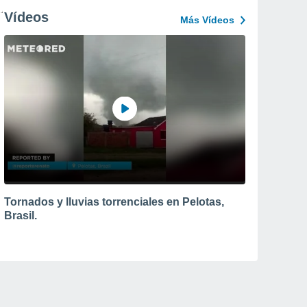
Vídeos
Más Vídeos
Tornados y lluvias torrenciales en Pelotas,
Brasil.