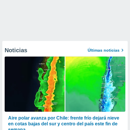
Noticias
Últimas noticias
Aire polar avanza por Chile: frente frío dejará nieve
en cotas bajas del sur y centro del país este fin de
semana