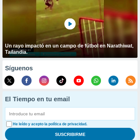
Un rayo impactó en un campo de fútbol en Narathiwat,
Tailandia.
Síguenos
El Tiempo en tu email
He leído y acepto la política de privacidad.