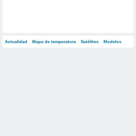
Actualidad
Mapa de temperatura
Satélites
Modelos