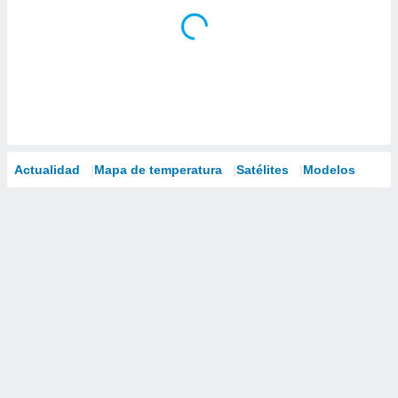
Actualidad
Mapa de temperatura
Satélites
Modelos