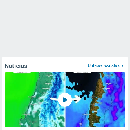
Noticias
Últimas noticias