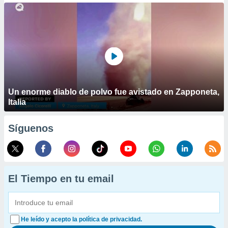
Un enorme diablo de polvo fue avistado en Zapponeta,
Italia
Síguenos
El Tiempo en tu email
He leído y acepto la política de privacidad.