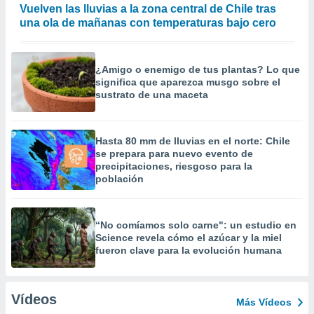
Vuelven las lluvias a la zona central de Chile tras
una ola de mañanas con temperaturas bajo cero
¿Amigo o enemigo de tus plantas? Lo que
significa que aparezca musgo sobre el
sustrato de una maceta
Hasta 80 mm de lluvias en el norte: Chile
se prepara para nuevo evento de
precipitaciones, riesgoso para la
población
“No comíamos solo carne": un estudio en
Science revela cómo el azúcar y la miel
fueron clave para la evolución humana
Vídeos
Más Vídeos