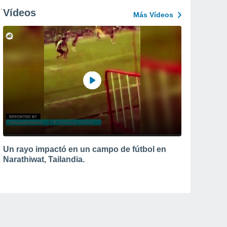
Vídeos
Más Vídeos
Un rayo impactó en un campo de fútbol en
Narathiwat, Tailandia.