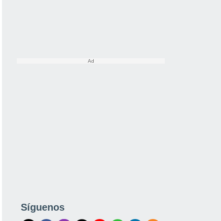
Síguenos