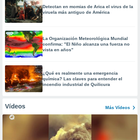
Detectan en momias de Arica el virus de la
viruela más antiguo de América
La Organización Meteorológica Mundial
confirma: "El Niño alcanza una fuerza no
vista en años"
¿Qué es realmente una emergencia
química? Las claves para entender el
incendio industrial de Quilicura
Vídeos
Más Vídeos