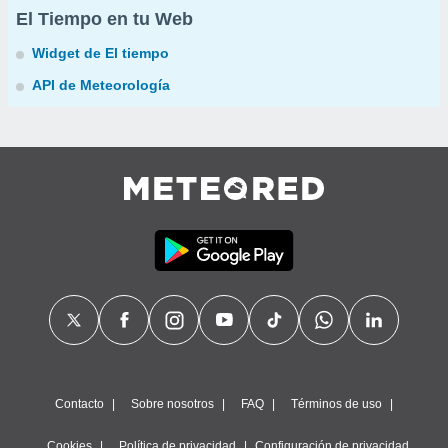
El Tiempo en tu Web
Widget de El tiempo
API de Meteorología
Contacto
Sobre nosotros
FAQ
Términos de uso
Cookies
Política de privacidad
Configuración de privacidad