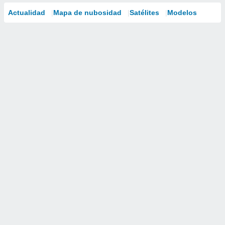
Actualidad
Mapa de nubosidad
Satélites
Modelos