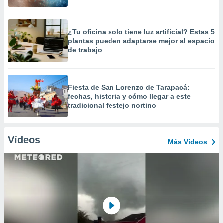
¿Tu oficina solo tiene luz artificial? Estas 5
plantas pueden adaptarse mejor al espacio
de trabajo
Fiesta de San Lorenzo de Tarapacá:
fechas, historia y cómo llegar a este
tradicional festejo nortino
Vídeos
Más Vídeos