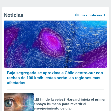
Noticias
Últimas noticias
Baja segregada se aproxima a Chile centro-sur con
rachas de 100 km/h: estas serán las regiones más
afectadas
¿El fin de la vejez? Harvard inicia el primer
ensayo humano para revertir el
envejecimiento celular