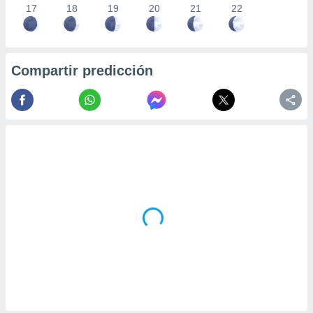
17
18
19
20
21
22
Compartir predicción