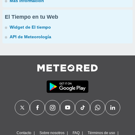
Más información
El Tiempo en tu Web
Widget de El tiempo
API de Meteorología
Contacto
Sobre nosotros
FAQ
Términos de uso