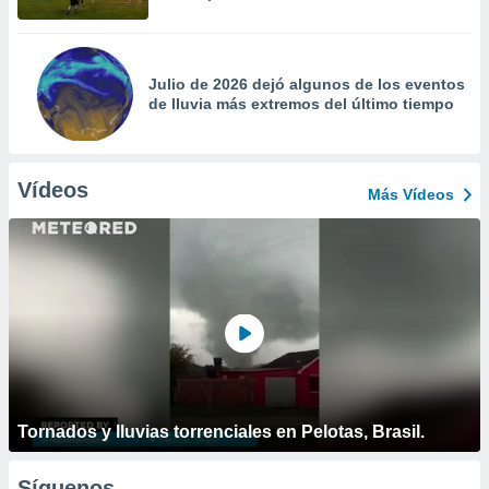
Julio de 2026 dejó algunos de los eventos
de lluvia más extremos del último tiempo
Vídeos
Más Vídeos
Tornados y lluvias torrenciales en Pelotas, Brasil.
Síguenos