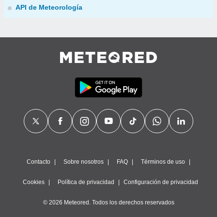
API de Meteorología
Contacto
Sobre nosotros
FAQ
Términos de uso
Cookies
Política de privacidad
Configuración de privacidad
© 2026 Meteored. Todos los derechos reservados