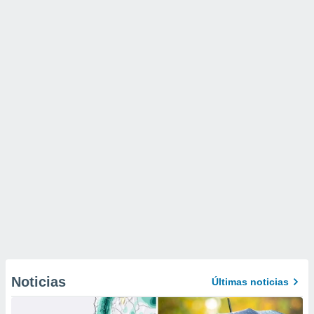
Noticias
Últimas noticias