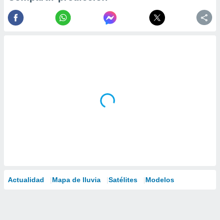
Actualidad
Mapa de lluvia
Satélites
Modelos