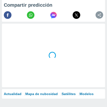
Compartir predicción
Actualidad
Mapa de nubosidad
Satélites
Modelos