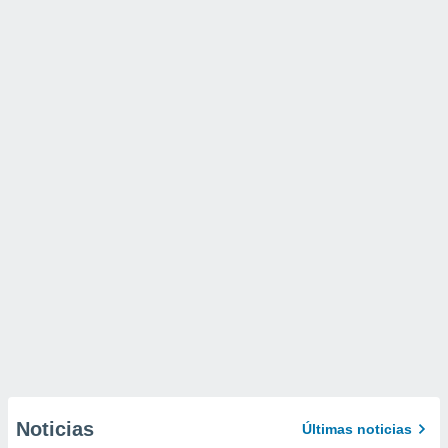
Noticias
Últimas noticias