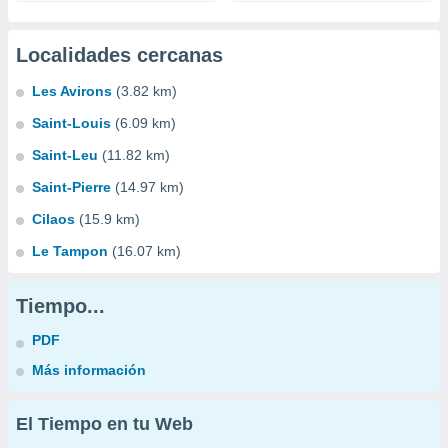
Localidades cercanas
Les Avirons
(3.82 km)
Saint-Louis
(6.09 km)
Saint-Leu
(11.82 km)
Saint-Pierre
(14.97 km)
Cilaos
(15.9 km)
Le Tampon
(16.07 km)
Tiempo...
PDF
Más información
El Tiempo en tu Web