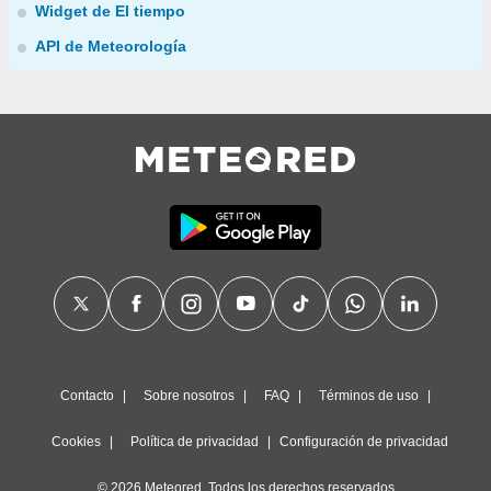
Widget de El tiempo
API de Meteorología
Contacto
Sobre nosotros
FAQ
Términos de uso
Cookies
Política de privacidad
Configuración de privacidad
© 2026 Meteored. Todos los derechos reservados