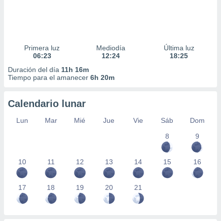
Primera luz
Mediodía
Última luz
06:23
12:24
18:25
Duración del día
11h 16m
Tiempo para el amanecer
6h 20m
Calendario lunar
Lun
Mar
Mié
Jue
Vie
Sáb
Dom
8
9
10
11
12
13
14
15
16
17
18
19
20
21