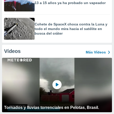
13 a 15 años ya ha probado un vapeador
Cohete de SpaceX choca contra la Luna y
todo el mundo mira hacia el satélite en
busca del cráter
Vídeos
Más Vídeos
Tornados y lluvias torrenciales en Pelotas, Brasil.