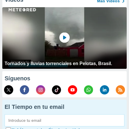
Más Vídeos
Tornados y lluvias torrenciales en Pelotas, Brasil.
Síguenos
El Tiempo en tu email