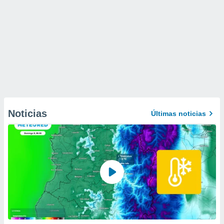
Noticias
Últimas noticias