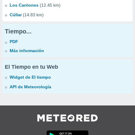
Los Carriones
(12.45 km)
Cúllar
(14.83 km)
Tiempo...
PDF
Más información
El Tiempo en tu Web
Widget de El tiempo
API de Meteorología