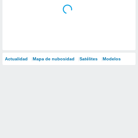
Actualidad
Mapa de nubosidad
Satélites
Modelos